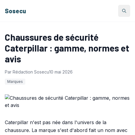
Sosecu
Chaussures de sécurité
Caterpillar : gamme, normes et
avis
Par
Rédaction Sosecu
10 mai 2026
Marques
Caterpillar n'est pas née dans l'univers de la
chaussure. La marque s'est d'abord fait un nom avec