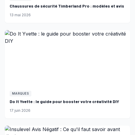
Chaussures de sécurité Timberland Pro : modèles et avis
13 mai 2026
MARQUES
Do It Yvette : le guide pour booster votre créativité DIY
17 juin 2026