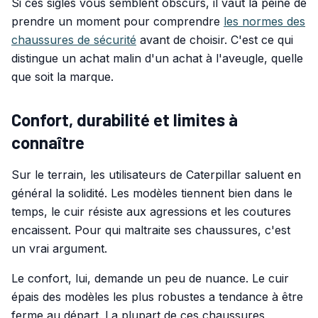
Si ces sigles vous semblent obscurs, il vaut la peine de
prendre un moment pour comprendre
les normes des
chaussures de sécurité
avant de choisir. C'est ce qui
distingue un achat malin d'un achat à l'aveugle, quelle
que soit la marque.
Confort, durabilité et limites à
connaître
Sur le terrain, les utilisateurs de Caterpillar saluent en
général la solidité. Les modèles tiennent bien dans le
temps, le cuir résiste aux agressions et les coutures
encaissent. Pour qui maltraite ses chaussures, c'est
un vrai argument.
Le confort, lui, demande un peu de nuance. Le cuir
épais des modèles les plus robustes a tendance à être
ferme au départ. La plupart de ces chaussures