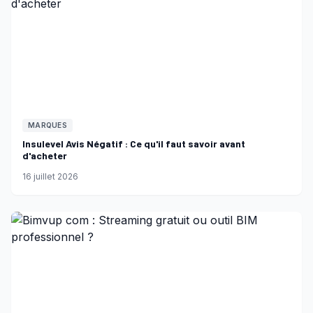
MARQUES
Insulevel Avis Négatif : Ce qu'il faut savoir avant
d'acheter
16 juillet 2026