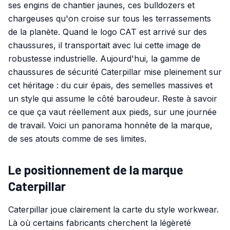
ses engins de chantier jaunes, ces bulldozers et
chargeuses qu'on croise sur tous les terrassements
de la planète. Quand le logo CAT est arrivé sur des
chaussures, il transportait avec lui cette image de
robustesse industrielle. Aujourd'hui, la gamme de
chaussures de sécurité Caterpillar mise pleinement sur
cet héritage : du cuir épais, des semelles massives et
un style qui assume le côté baroudeur. Reste à savoir
ce que ça vaut réellement aux pieds, sur une journée
de travail. Voici un panorama honnête de la marque,
de ses atouts comme de ses limites.
Le positionnement de la marque
Caterpillar
Caterpillar joue clairement la carte du style workwear.
Là où certains fabricants cherchent la légèreté