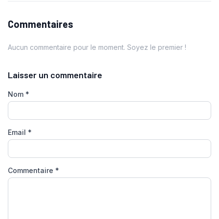
Commentaires
Aucun commentaire pour le moment. Soyez le premier !
Laisser un commentaire
Nom
*
Email
*
Commentaire
*