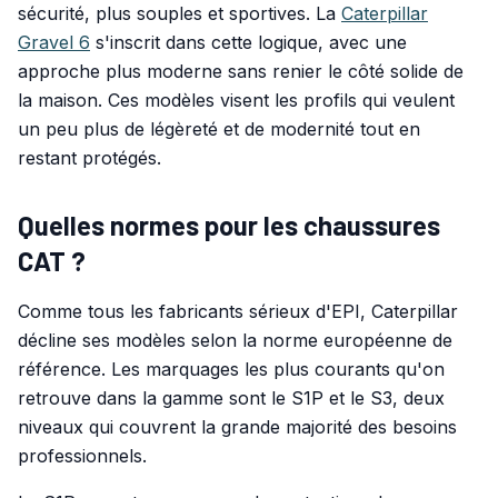
sécurité, plus souples et sportives. La
Caterpillar
Gravel 6
s'inscrit dans cette logique, avec une
approche plus moderne sans renier le côté solide de
la maison. Ces modèles visent les profils qui veulent
un peu plus de légèreté et de modernité tout en
restant protégés.
Quelles normes pour les chaussures
CAT ?
Comme tous les fabricants sérieux d'EPI, Caterpillar
décline ses modèles selon la norme européenne de
référence. Les marquages les plus courants qu'on
retrouve dans la gamme sont le S1P et le S3, deux
niveaux qui couvrent la grande majorité des besoins
professionnels.