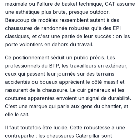
maximale ou l'allure de basket technique, CAT assume
une esthétique plus brute, presque outdoor.
Beaucoup de modèles ressemblent autant à des
chaussures de randonnée robustes qu'à des EPI
classiques, et c'est une partie de leur succès : on les
porte volontiers en dehors du travail.
Ce positionnement séduit un public précis. Les
professionnels du BTP, les travailleurs en extérieur,
ceux qui passent leur journée sur des terrains
accidentés ou boueux apprécient le côté massif et
rassurant de la chaussure. Le cuir généreux et les
coutures apparentes envoient un signal de durabilité.
C'est une marque qui parle aux gens du chantier, et
elle le sait.
Il faut toutefois être lucide. Cette robustesse a une
contrepartie : les chaussures Caterpillar sont