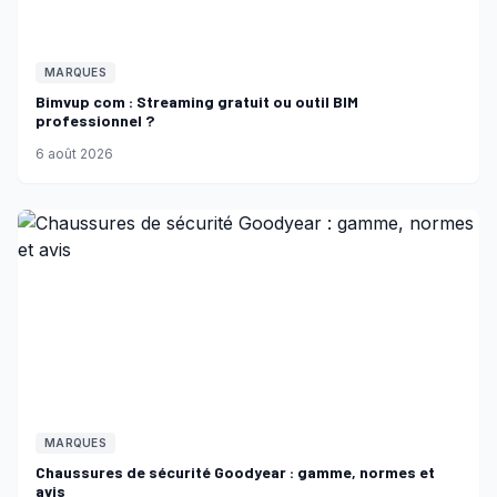
MARQUES
Bimvup com : Streaming gratuit ou outil BIM
professionnel ?
6 août 2026
MARQUES
Chaussures de sécurité Goodyear : gamme, normes et
avis