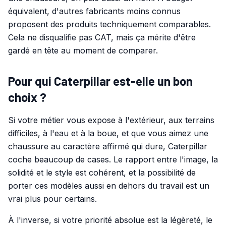
équivalent, d'autres fabricants moins connus
proposent des produits techniquement comparables.
Cela ne disqualifie pas CAT, mais ça mérite d'être
gardé en tête au moment de comparer.
Pour qui Caterpillar est-elle un bon
choix ?
Si votre métier vous expose à l'extérieur, aux terrains
difficiles, à l'eau et à la boue, et que vous aimez une
chaussure au caractère affirmé qui dure, Caterpillar
coche beaucoup de cases. Le rapport entre l'image, la
solidité et le style est cohérent, et la possibilité de
porter ces modèles aussi en dehors du travail est un
vrai plus pour certains.
À l'inverse, si votre priorité absolue est la légèreté, le