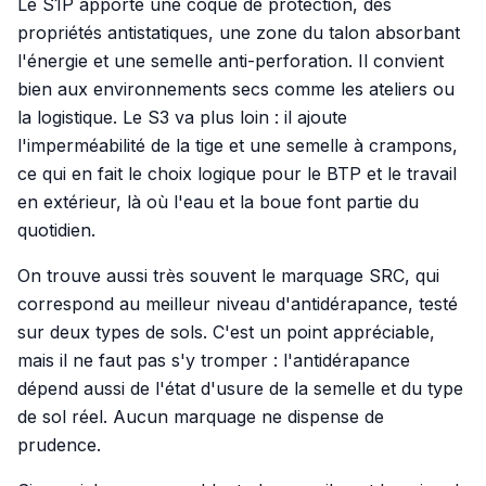
Le S1P apporte une coque de protection, des
propriétés antistatiques, une zone du talon absorbant
l'énergie et une semelle anti-perforation. Il convient
bien aux environnements secs comme les ateliers ou
la logistique. Le S3 va plus loin : il ajoute
l'imperméabilité de la tige et une semelle à crampons,
ce qui en fait le choix logique pour le BTP et le travail
en extérieur, là où l'eau et la boue font partie du
quotidien.
On trouve aussi très souvent le marquage SRC, qui
correspond au meilleur niveau d'antidérapance, testé
sur deux types de sols. C'est un point appréciable,
mais il ne faut pas s'y tromper : l'antidérapance
dépend aussi de l'état d'usure de la semelle et du type
de sol réel. Aucun marquage ne dispense de
prudence.