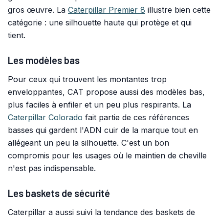
gros œuvre. La
Caterpillar Premier 8
illustre bien cette
catégorie : une silhouette haute qui protège et qui
tient.
Les modèles bas
Pour ceux qui trouvent les montantes trop
enveloppantes, CAT propose aussi des modèles bas,
plus faciles à enfiler et un peu plus respirants. La
Caterpillar Colorado
fait partie de ces références
basses qui gardent l'ADN cuir de la marque tout en
allégeant un peu la silhouette. C'est un bon
compromis pour les usages où le maintien de cheville
n'est pas indispensable.
Les baskets de sécurité
Caterpillar a aussi suivi la tendance des baskets de