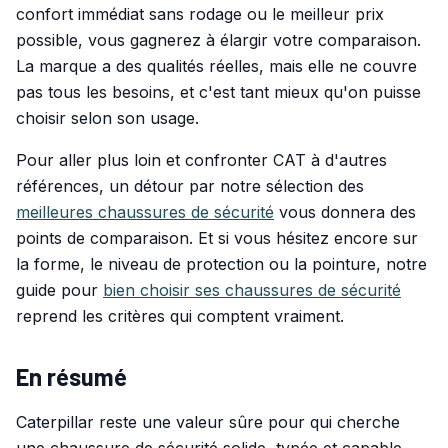
confort immédiat sans rodage ou le meilleur prix
possible, vous gagnerez à élargir votre comparaison.
La marque a des qualités réelles, mais elle ne couvre
pas tous les besoins, et c'est tant mieux qu'on puisse
choisir selon son usage.
Pour aller plus loin et confronter CAT à d'autres
références, un détour par notre sélection des
meilleures chaussures de sécurité
vous donnera des
points de comparaison. Et si vous hésitez encore sur
la forme, le niveau de protection ou la pointure, notre
guide pour
bien choisir ses chaussures de sécurité
reprend les critères qui comptent vraiment.
En résumé
Caterpillar reste une valeur sûre pour qui cherche