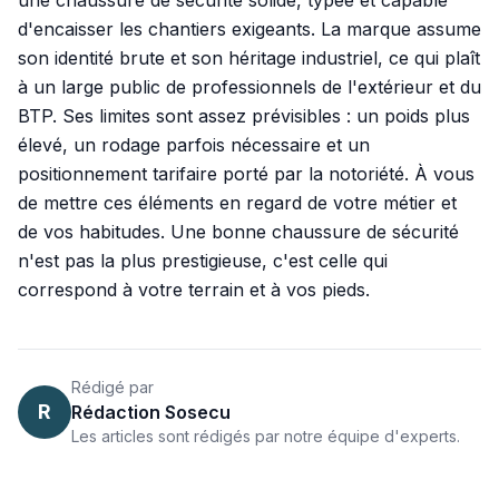
une chaussure de sécurité solide, typée et capable
d'encaisser les chantiers exigeants. La marque assume
son identité brute et son héritage industriel, ce qui plaît
à un large public de professionnels de l'extérieur et du
BTP. Ses limites sont assez prévisibles : un poids plus
élevé, un rodage parfois nécessaire et un
positionnement tarifaire porté par la notoriété. À vous
de mettre ces éléments en regard de votre métier et
de vos habitudes. Une bonne chaussure de sécurité
n'est pas la plus prestigieuse, c'est celle qui
correspond à votre terrain et à vos pieds.
Rédigé par
R
Rédaction Sosecu
Les articles sont rédigés par notre équipe d'experts.