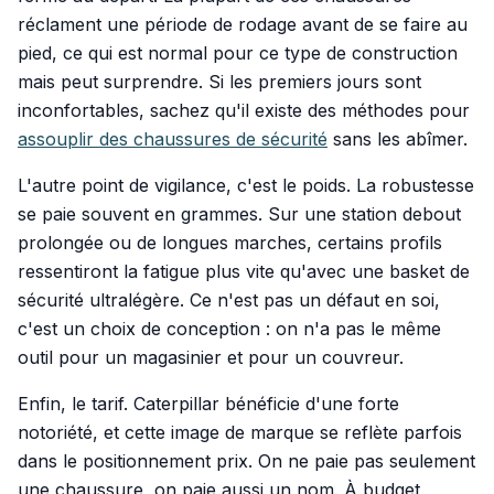
réclament une période de rodage avant de se faire au
pied, ce qui est normal pour ce type de construction
mais peut surprendre. Si les premiers jours sont
inconfortables, sachez qu'il existe des méthodes pour
assouplir des chaussures de sécurité
sans les abîmer.
L'autre point de vigilance, c'est le poids. La robustesse
se paie souvent en grammes. Sur une station debout
prolongée ou de longues marches, certains profils
ressentiront la fatigue plus vite qu'avec une basket de
sécurité ultralégère. Ce n'est pas un défaut en soi,
c'est un choix de conception : on n'a pas le même
outil pour un magasinier et pour un couvreur.
Enfin, le tarif. Caterpillar bénéficie d'une forte
notoriété, et cette image de marque se reflète parfois
dans le positionnement prix. On ne paie pas seulement
une chaussure, on paie aussi un nom. À budget