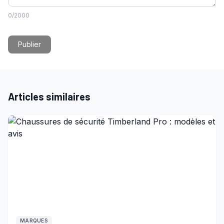
0
/2000
Publier
Articles similaires
MARQUES