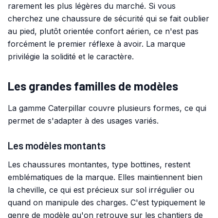
rarement les plus légères du marché. Si vous
cherchez une chaussure de sécurité qui se fait oublier
au pied, plutôt orientée confort aérien, ce n'est pas
forcément le premier réflexe à avoir. La marque
privilégie la solidité et le caractère.
Les grandes familles de modèles
La gamme Caterpillar couvre plusieurs formes, ce qui
permet de s'adapter à des usages variés.
Les modèles montants
Les chaussures montantes, type bottines, restent
emblématiques de la marque. Elles maintiennent bien
la cheville, ce qui est précieux sur sol irrégulier ou
quand on manipule des charges. C'est typiquement le
genre de modèle qu'on retrouve sur les chantiers de