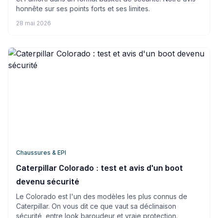
honnête sur ses points forts et ses limites.
28 mai 2026
Chaussures & EPI
Caterpillar Colorado : test et avis d'un boot
devenu sécurité
Le Colorado est l'un des modèles les plus connus de
Caterpillar. On vous dit ce que vaut sa déclinaison
sécurité, entre look baroudeur et vraie protection.