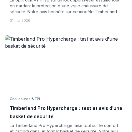
en gardant la protection d'une vraie chaussure de
sécurité. Notre avis honnête sur ce modèle Timberland
Pro.
31 mai 2026
Chaussures & EPI
Timberland Pro Hypercharge : test et avis d'une
basket de sécurité
La Timberland Pro Hypercharge mise tout sur le confort
et l'amorti dans un format basket de sécurité. Notre avis