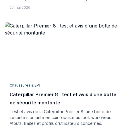
25 mai 2026
Chaussures & EPI
Caterpillar Premier 8 : test et avis d'une botte
de sécurité montante
Test et avis de la Caterpillar Premier 8, une botte de
sécurité montante en cuir robuste au look workwear.
Atouts, limites et profils d'utilisateurs concernés.