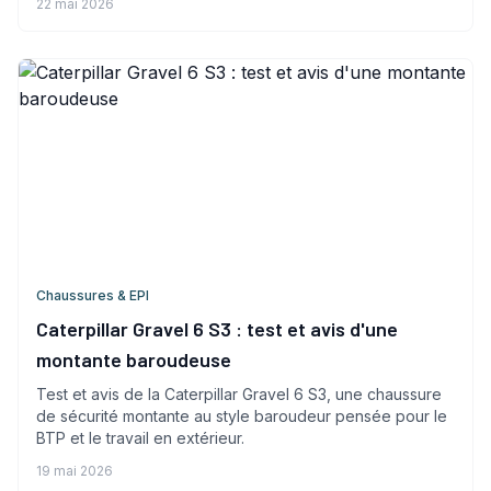
22 mai 2026
Chaussures & EPI
Caterpillar Gravel 6 S3 : test et avis d'une
montante baroudeuse
Test et avis de la Caterpillar Gravel 6 S3, une chaussure
de sécurité montante au style baroudeur pensée pour le
BTP et le travail en extérieur.
19 mai 2026