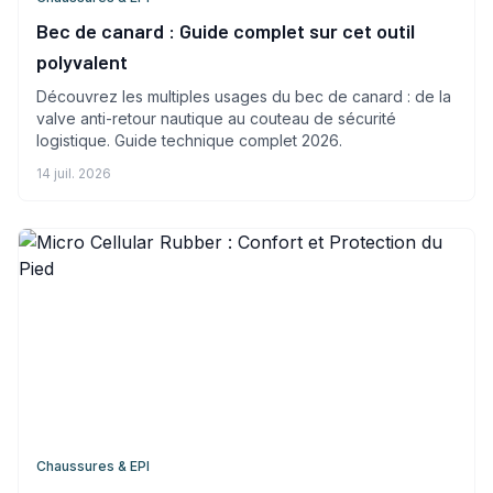
Bec de canard : Guide complet sur cet outil
polyvalent
Découvrez les multiples usages du bec de canard : de la
valve anti-retour nautique au couteau de sécurité
logistique. Guide technique complet 2026.
14 juil. 2026
Chaussures & EPI