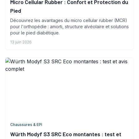
Micro Cellular Rubber : Confort et Protection du
Pied
Découvrez les avantages du micro cellular rubber (MCR)
pour l'orthopédie : amorti, structure alvéolaire et solutions
pour le pied diabétique.
13 juin 2026
Chaussures & EPI
Würth Modyf S3 SRC Eco montantes : test et