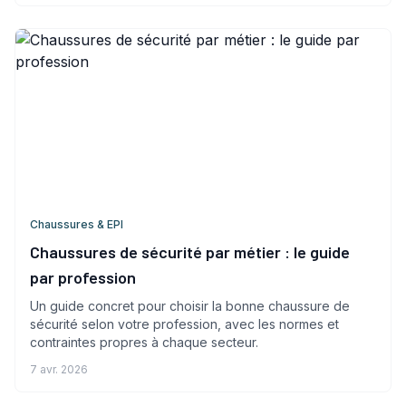
Chaussures & EPI
Chaussures de sécurité par métier : le guide
par profession
Un guide concret pour choisir la bonne chaussure de
sécurité selon votre profession, avec les normes et
contraintes propres à chaque secteur.
7 avr. 2026