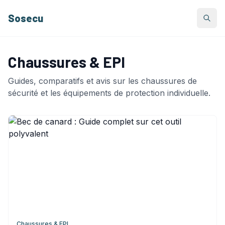
Sosecu
Chaussures & EPI
Guides, comparatifs et avis sur les chaussures de
sécurité et les équipements de protection individuelle.
Chaussures & EPI