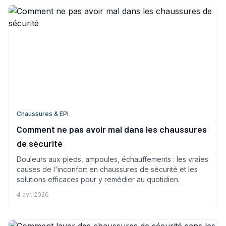
Chaussures & EPI
Comment ne pas avoir mal dans les chaussures
de sécurité
Douleurs aux pieds, ampoules, échauffements : les vraies
causes de l'inconfort en chaussures de sécurité et les
solutions efficaces pour y remédier au quotidien.
4 avr. 2026