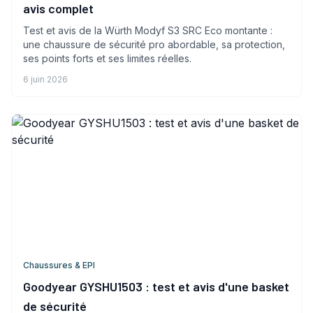
avis complet
Test et avis de la Würth Modyf S3 SRC Eco montante :
une chaussure de sécurité pro abordable, sa protection,
ses points forts et ses limites réelles.
6 juin 2026
Chaussures & EPI
Goodyear GYSHU1503 : test et avis d'une basket
de sécurité